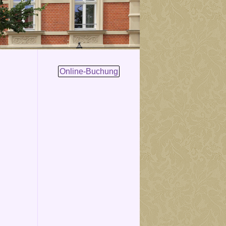
Online-Buchung