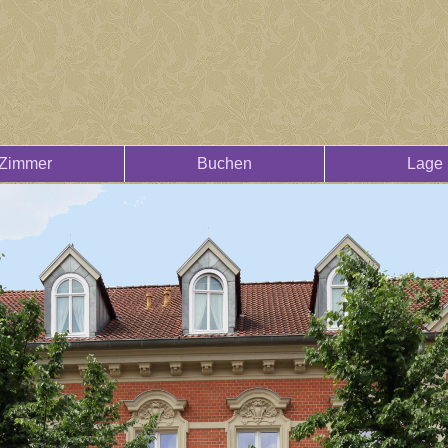
Zimmer
Buchen
Lage