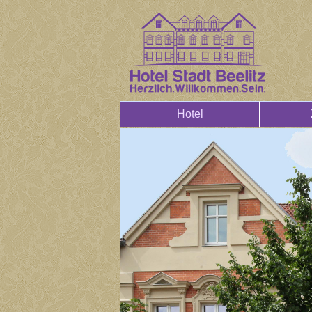
Hotel