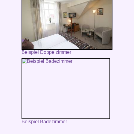
Beispiel Doppelzimmer
Beispiel Badezimmer