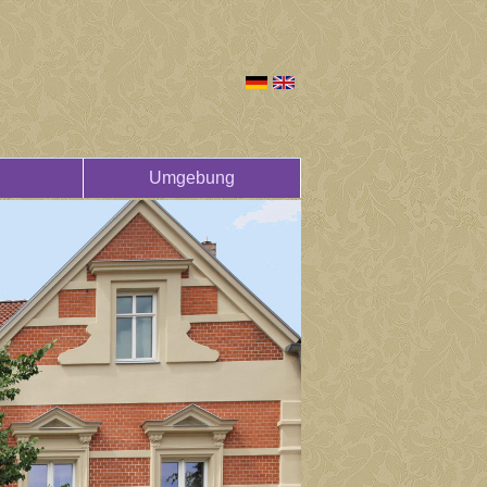
Umgebung