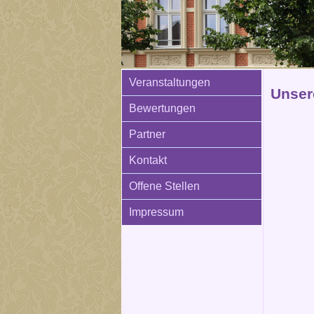
Veranstaltungen
Unser
Bewertungen
Partner
Kontakt
Offene Stellen
Impressum