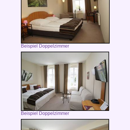
Beispiel Doppelzimmer
Beispiel Doppelzimmer