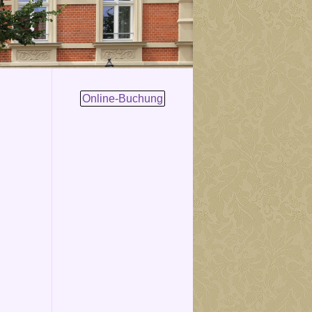
Online-Buchung