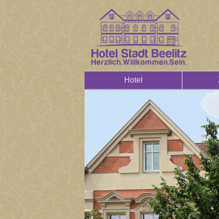
Hotel