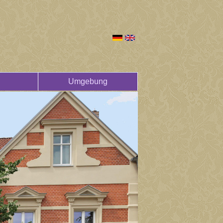
Umgebung