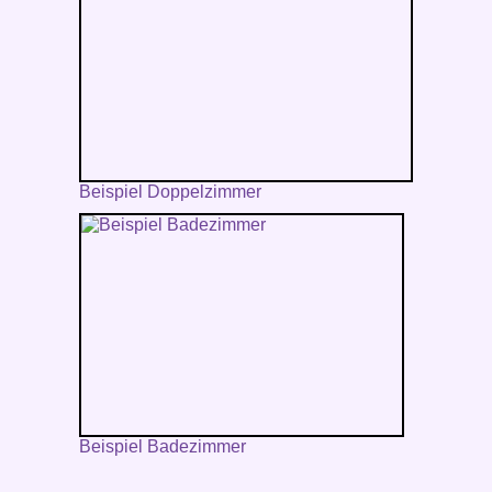
Beispiel Doppelzimmer
Beispiel Badezimmer