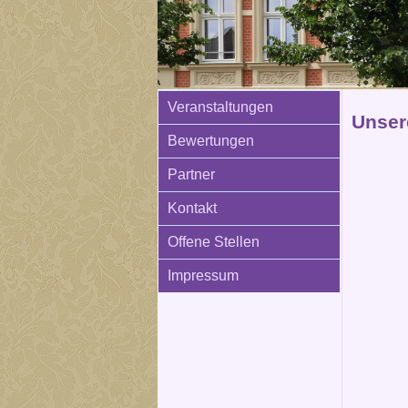
Veranstaltungen
Unser
Bewertungen
Partner
Kontakt
Offene Stellen
Impressum