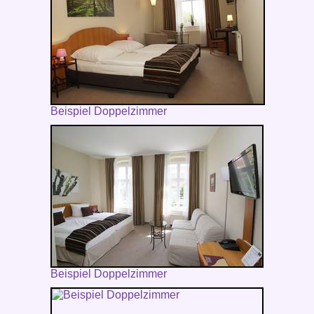
Beispiel Doppelzimmer
Beispiel Doppelzimmer