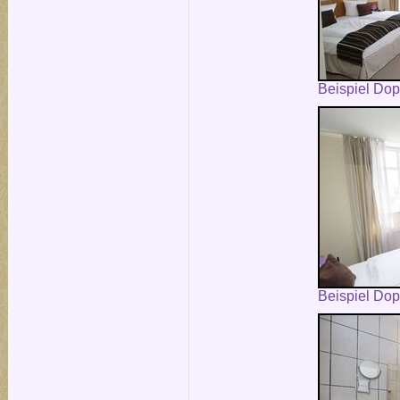
Beispiel Do
Beispiel Do