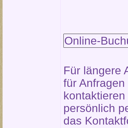
Online-Buch
Für längere 
für Anfragen
kontaktieren
persönlich p
das
Kontaktf