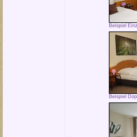
Beispiel Ein
Beispiel Do